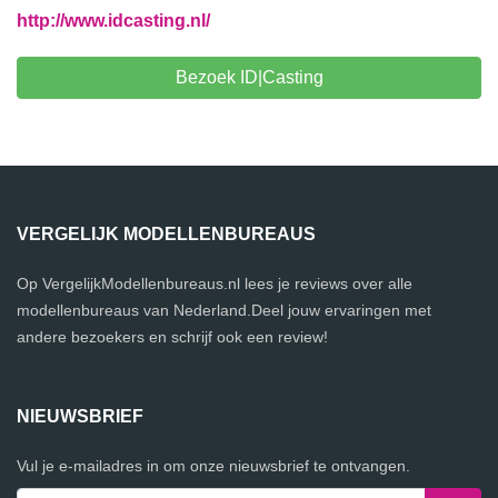
http://www.idcasting.nl/
Bezoek ID|Casting
VERGELIJK MODELLENBUREAUS
Op VergelijkModellenbureaus.nl lees je reviews over alle
modellenbureaus van Nederland.Deel jouw ervaringen met
andere bezoekers en schrijf ook een review!
NIEUWSBRIEF
Vul je e-mailadres in om onze nieuwsbrief te ontvangen.