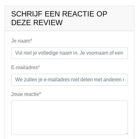
SCHRIJF EEN REACTIE OP
DEZE REVIEW
Je naam*
E-mailadres*
Jouw reactie*