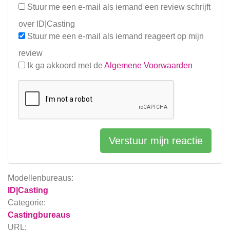
Stuur me een e-mail als iemand een review schrijft
over ID|Casting
Stuur me een e-mail als iemand reageert op mijn
review
Ik ga akkoord met de
Algemene Voorwaarden
Verstuur mijn reactie
Modellenbureaus:
ID|Casting
Categorie:
Castingbureaus
URL: