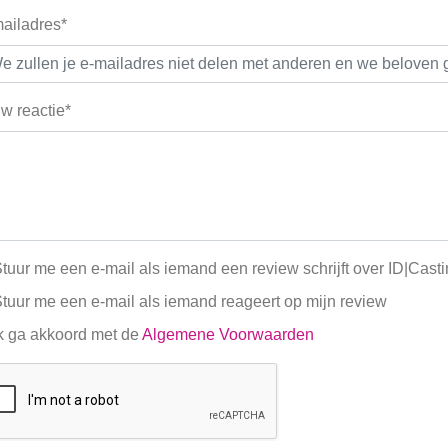
ailadres*
w reactie*
tuur me een e-mail als iemand een review schrijft over ID|Cast
tuur me een e-mail als iemand reageert op mijn review
k ga akkoord met de
Algemene Voorwaarden