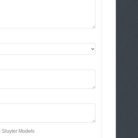
e Sluyter Models