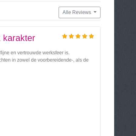
Alle Reviews
 karakter
 fijne en vertrouwde werksfeer is.
chten in zowel de voorbereidende-, als de