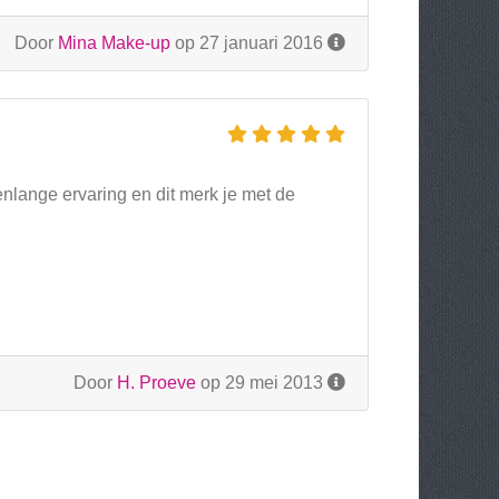
Door
Mina Make-up
op 27 januari 2016
nlange ervaring en dit merk je met de
Door
H. Proeve
op 29 mei 2013