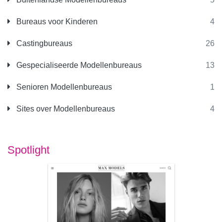
Bureaus voor Kinderen
4
Castingbureaus
26
Gespecialiseerde Modellenbureaus
13
Senioren Modellenbureaus
1
Sites over Modellenbureaus
4
Spotlight