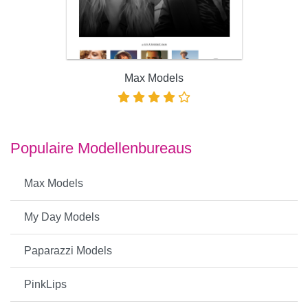
Max Models
Populaire Modellenbureaus
Max Models
My Day Models
Paparazzi Models
PinkLips