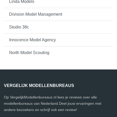
Linda Models
Division Model Management
Studio 38c
Innocence Model Agency
North Model Scouting
VERGELIJK MODELLENBUREAUS
Op VergelijkModellenbureaus.nl lees je reviews over alle
modellenbureaus van Nederland.Deel jouw ervaringen met
andere bezoekers en schrijf ook een review!