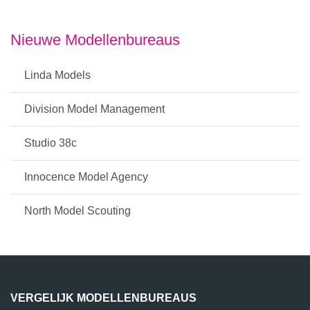
Nieuwe Modellenbureaus
Linda Models
Division Model Management
Studio 38c
Innocence Model Agency
North Model Scouting
VERGELIJK MODELLENBUREAUS