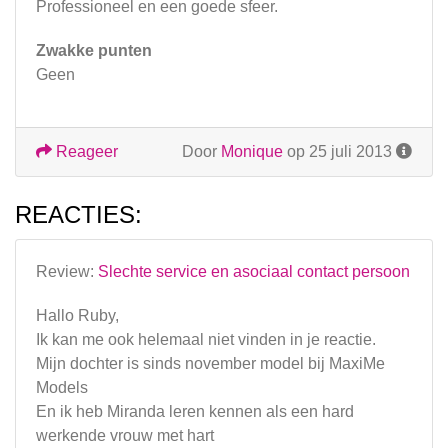
Professioneel en een goede sfeer.
Zwakke punten
Geen
Reageer
Door
Monique
op 25 juli 2013
REACTIES:
Review:
Slechte service en asociaal contact persoon
Hallo Ruby,
Ik kan me ook helemaal niet vinden in je reactie.
Mijn dochter is sinds november model bij MaxiMe
Models
En ik heb Miranda leren kennen als een hard
werkende vrouw met hart