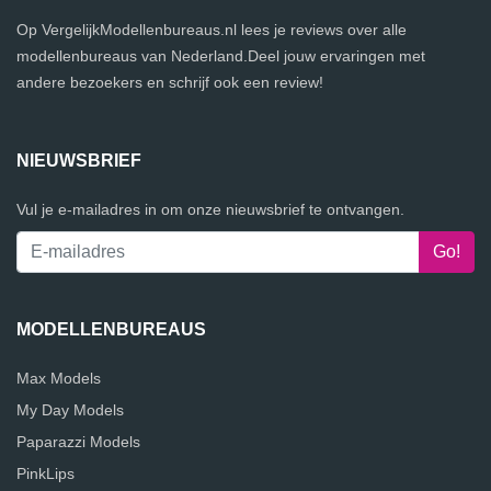
Op VergelijkModellenbureaus.nl lees je reviews over alle
modellenbureaus van Nederland.Deel jouw ervaringen met
andere bezoekers en schrijf ook een review!
NIEUWSBRIEF
Vul je e-mailadres in om onze nieuwsbrief te ontvangen.
MODELLENBUREAUS
Max Models
My Day Models
Paparazzi Models
PinkLips