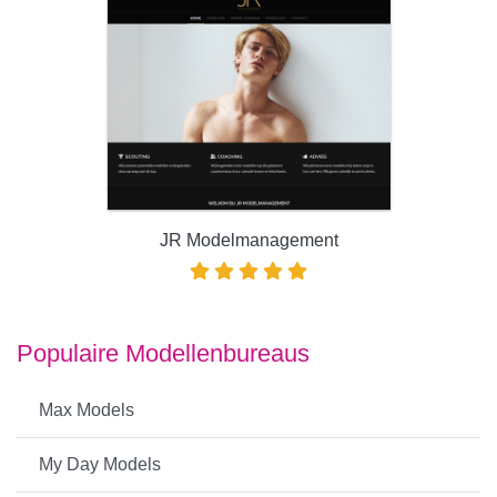
JR Modelmanagement
Populaire Modellenbureaus
Max Models
My Day Models