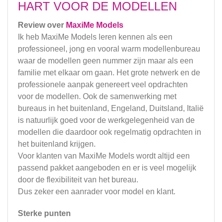
HART VOOR DE MODELLEN
Review over
MaxiMe Models
Ik heb MaxiMe Models leren kennen als een
professioneel, jong en vooral warm modellenbureau
waar de modellen geen nummer zijn maar als een
familie met elkaar om gaan. Het grote netwerk en de
professionele aanpak genereert veel opdrachten
voor de modellen. Ook de samenwerking met
bureaus in het buitenland, Engeland, Duitsland, Italië
is natuurlijk goed voor de werkgelegenheid van de
modellen die daardoor ook regelmatig opdrachten in
het buitenland krijgen.
Voor klanten van MaxiMe Models wordt altijd een
passend pakket aangeboden en er is veel mogelijk
door de flexibiliteit van het bureau.
Dus zeker een aanrader voor model en klant.
Sterke punten