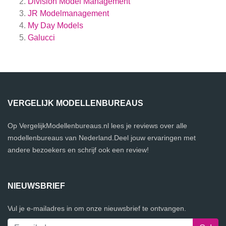
Division Model Management
JR Modelmanagement
My Day Models
Galucci
VERGELIJK MODELLENBUREAUS
Op VergelijkModellenbureaus.nl lees je reviews over alle
modellenbureaus van Nederland.Deel jouw ervaringen met
andere bezoekers en schrijf ook een review!
NIEUWSBRIEF
Vul je e-mailadres in om onze nieuwsbrief te ontvangen.