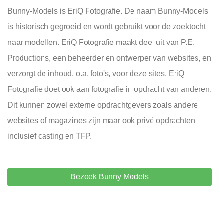
Bunny-Models is EriQ Fotografie. De naam Bunny-Models
is historisch gegroeid en wordt gebruikt voor de zoektocht
naar modellen. EriQ Fotografie maakt deel uit van P.E.
Productions, een beheerder en ontwerper van websites, en
verzorgt de inhoud, o.a. foto's, voor deze sites. EriQ
Fotografie doet ook aan fotografie in opdracht van anderen.
Dit kunnen zowel externe opdrachtgevers zoals andere
websites of magazines zijn maar ook privé opdrachten
inclusief casting en TFP.
Bezoek Bunny Models