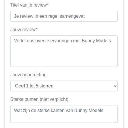
Titel van je review*
Jouw review*
Jouw beoordeling
Sterke punten (niet verplicht)