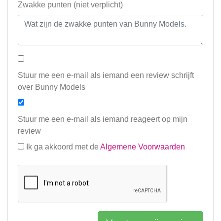
Zwakke punten (niet verplicht)
Stuur me een e-mail als iemand een review schrijft
over Bunny Models
Stuur me een e-mail als iemand reageert op mijn
review
Ik ga akkoord met de
Algemene Voorwaarden