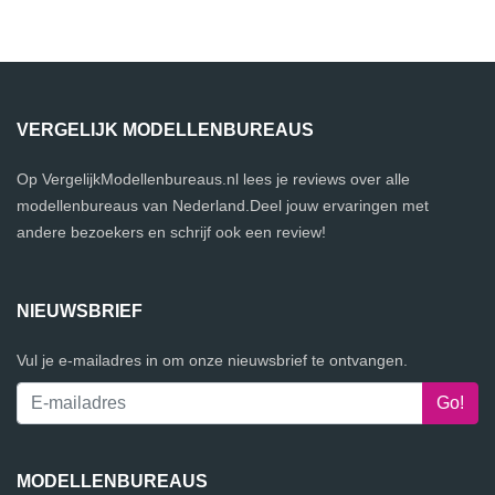
VERGELIJK MODELLENBUREAUS
Op VergelijkModellenbureaus.nl lees je reviews over alle
modellenbureaus van Nederland.Deel jouw ervaringen met
andere bezoekers en schrijf ook een review!
NIEUWSBRIEF
Vul je e-mailadres in om onze nieuwsbrief te ontvangen.
MODELLENBUREAUS