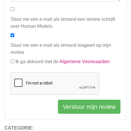
Stuur me een e-mail als iemand een review schrijft
over Human Models
Stuur me een e-mail als iemand reageert op mijn
review
Ik ga akkoord met de
Algemene Voorwaarden
Verstuur mijn review
CATEGORIE: