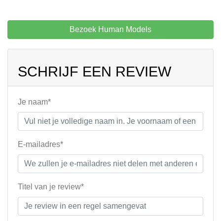
Bezoek Human Models
SCHRIJF EEN REVIEW
Je naam*
E-mailadres*
Titel van je review*