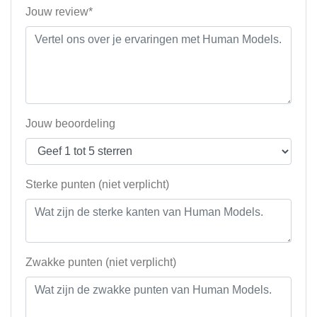
Jouw review*
Jouw beoordeling
Sterke punten (niet verplicht)
Zwakke punten (niet verplicht)