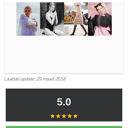
Laatste update: 29 maart 2018
5.0