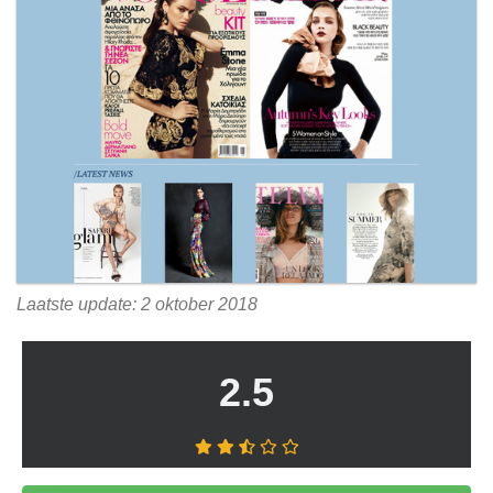
Laatste update: 2 oktober 2018
2.5