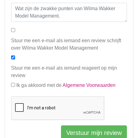
Stuur me een e-mail als iemand een review schrijft
over Wilma Wakker Model Management
Stuur me een e-mail als iemand reageert op mijn
review
Ik ga akkoord met de
Algemene Voorwaarden
Verstuur mijn review