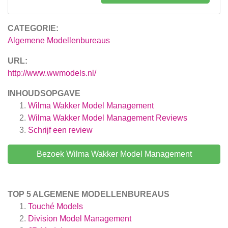
CATEGORIE:
Algemene Modellenbureaus
URL:
http://www.wwmodels.nl/
INHOUDSOPGAVE
Wilma Wakker Model Management
Wilma Wakker Model Management
Reviews
Schrijf een review
Bezoek Wilma Wakker Model Management
TOP 5 ALGEMENE MODELLENBUREAUS
Touché Models
Division Model Management