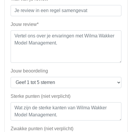
Jouw review*
Jouw beoordeling
Sterke punten (niet verplicht)
Zwakke punten (niet verplicht)