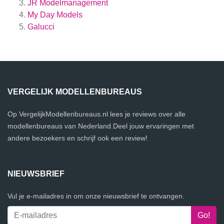
JR Modelmanagement
My Day Models
Galucci
VERGELIJK MODELLENBUREAUS
Op VergelijkModellenbureaus.nl lees je reviews over alle
modellenbureaus van Nederland.Deel jouw ervaringen met
andere bezoekers en schrijf ook een review!
NIEUWSBRIEF
Vul je e-mailadres in om onze nieuwsbrief te ontvangen.